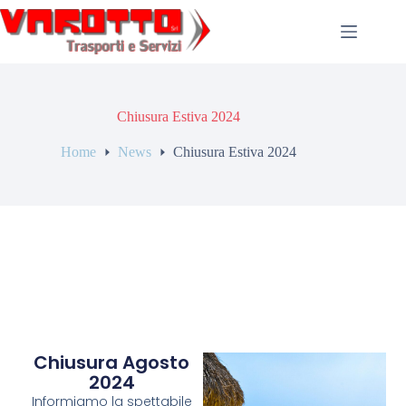
Chiusura Estiva 2024
Home
News
Chiusura Estiva 2024
Chiusura Agosto
2024
Informiamo la spettabile