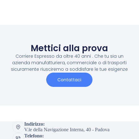
Mettici alla prova
Corriere Espresso da oltre 40 anni . Che tu sia un
azienda manufatturiera, commerciale o di trasporti
sicuramente riusciremo a soddisfare le tue esigenze
Contattaci
Indirizzo:
V.le della Navigazione Interna, 40 - Padova
Telefono: