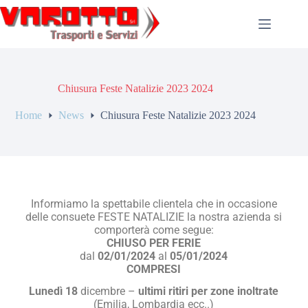
Chiusura Feste Natalizie 2023 2024
Home
News
Chiusura Feste Natalizie 2023 2024
Informiamo la spettabile clientela che in occasione
delle consuete FESTE NATALIZIE la nostra azienda si
comporterà come segue:
CHIUSO PER FERIE
dal
02/01/2024
al
05/01/2024
COMPRESI
Lunedì 18
dicembre –
ultimi ritiri per zone inoltrate
(Emilia, Lombardia ecc..)