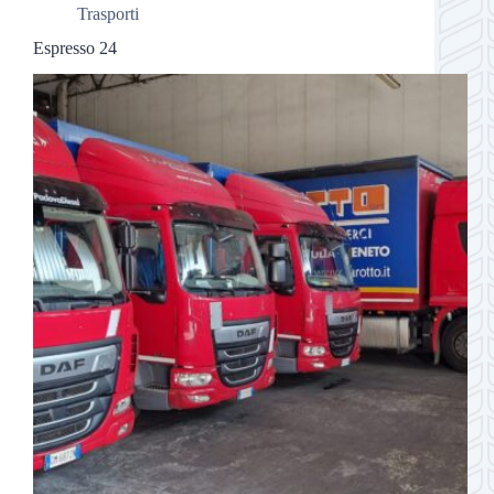
Trasporti
Espresso 24