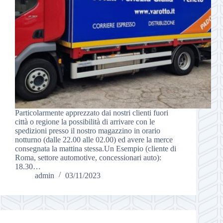
Particolarmente apprezzato dai nostri clienti fuori
città o regione la possibilità di arrivare con le
spedizioni presso il nostro magazzino in orario
notturno (dalle 22.00 alle 02.00) ed avere la merce
consegnata la mattina stessa.Un Esempio (cliente di
Roma, settore automotive, concessionari auto):
18.30…
admin
03/11/2023