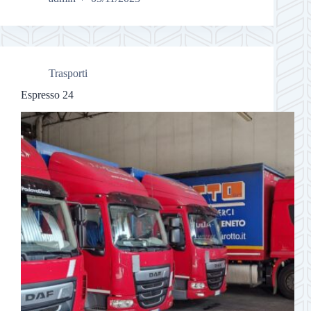
Trasporti
Espresso 24