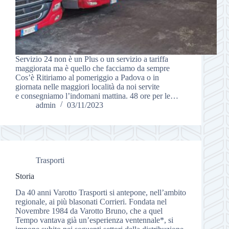
Servizio 24 non è un Plus o un servizio a tariffa
maggiorata ma è quello che facciamo da sempre
Cos’è Ritiriamo al pomeriggio a Padova o in
giornata nelle maggiori località da noi servite
e consegniamo l’indomani mattina. 48 ore per le…
admin
03/11/2023
Trasporti
Storia
Da 40 anni Varotto Trasporti si antepone, nell’ambito
regionale, ai più blasonati Corrieri. Fondata nel
Novembre 1984 da Varotto Bruno, che a quel
Tempo vantava già un’esperienza ventennale*, si