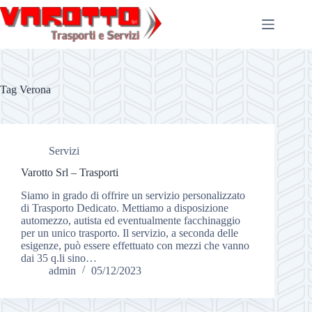
Salta
al
contenuto
Tag
Verona
Servizi
Varotto Srl – Trasporti
Siamo in grado di offrire un servizio personalizzato
di Trasporto Dedicato. Mettiamo a disposizione
automezzo, autista ed eventualmente facchinaggio
per un unico trasporto. Il servizio, a seconda delle
esigenze, può essere effettuato con mezzi che vanno
dai 35 q.li sino…
admin
05/12/2023