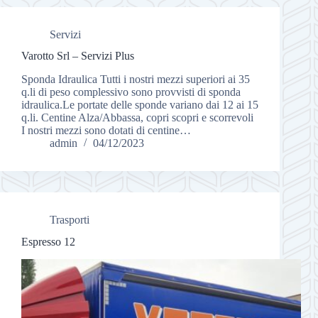
Servizi
Varotto Srl – Servizi Plus
Sponda Idraulica Tutti i nostri mezzi superiori ai 35
q.li di peso complessivo sono provvisti di sponda
idraulica.Le portate delle sponde variano dai 12 ai 15
q.li. Centine Alza/Abbassa, copri scopri e scorrevoli
I nostri mezzi sono dotati di centine…
admin
04/12/2023
Trasporti
Espresso 12